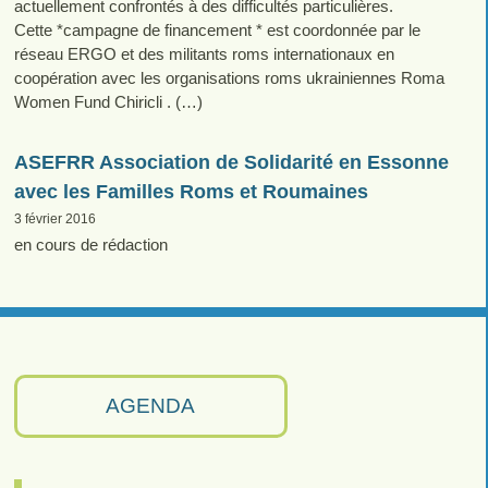
actuellement confrontés à des difficultés particulières.
Cette *campagne de financement * est coordonnée par le
réseau ERGO et des militants roms internationaux en
coopération avec les organisations roms ukrainiennes Roma
Women Fund Chiricli . (…)
ASEFRR Association de Solidarité en Essonne
avec les Familles Roms et Roumaines
3 février 2016
en cours de rédaction
AGENDA