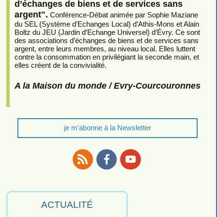
d’échanges de biens et de services sans
argent".
Conférence-Débat animée par Sophie Maziane
du SEL (Système d’Echanges Local) d’Athis-Mons et Alain
Boltz du JEU (Jardin d’Echange Universel) d’Évry. Ce sont
des associations d’échanges de biens et de services sans
argent, entre leurs membres, au niveau local. Elles luttent
contre la consommation en privilégiant la seconde main, et
elles créent de la convivialité.
A la Maison du monde / Evry-Courcouronnes
je m'abonne à la Newsletter
RSS
Facebook
Youtube
ACTUALITÉ