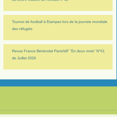
Tournoi de football à Etampes lors de la journée mondiale
des réfugiés
Revue France Bénévolat Paris/IdF "En deux mots" N°61
de Juillet 2026