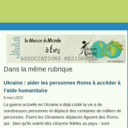
Dans la même rubrique
Ukraine : aider les personnes Roms à accéder à
l’aide humanitaire
8 mars 2022
La guerre actuelle en Ukraine a déjà coûté la vie à de
nombreuses personnes et déplacé des centaines de milliers de
personnes. Parmi les Ukrainiens déplacés figurent des Roms,
qui - bien qu’ils soient des citoyens fidèles au pays - sont