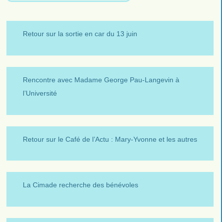
Retour sur la sortie en car du 13 juin
Rencontre avec Madame George Pau-Langevin à
l’Université
Retour sur le Café de l’Actu : Mary-Yvonne et les autres
La Cimade recherche des bénévoles