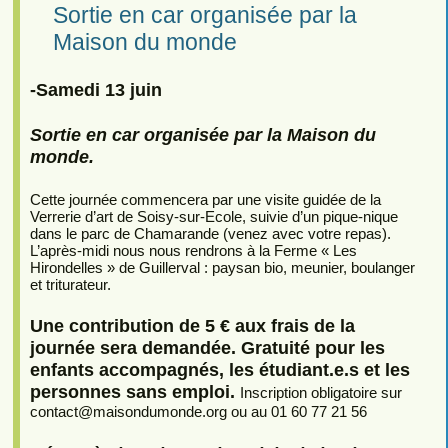
Sortie en car organisée par la
Maison du monde
-Samedi 13 juin
Sortie en car organisée par la Maison du
monde.
Cette journée commencera par une visite guidée de la
Verrerie d’art de Soisy-sur-Ecole, suivie d’un pique-nique
dans le parc de Chamarande (venez avec votre repas).
L’après-midi nous nous rendrons à la Ferme « Les
Hirondelles » de Guillerval : paysan bio, meunier, boulanger
et triturateur.
Une contribution de 5 € aux frais de la
journée sera demandée. Gratuité pour les
enfants accompagnés, les étudiant.e.s et les
personnes sans emploi.
Inscription obligatoire sur
contact
@
maisondumonde.org ou au 01 60 77 21 56