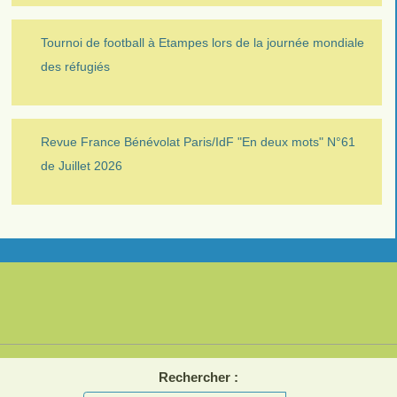
Tournoi de football à Etampes lors de la journée mondiale
des réfugiés
Revue France Bénévolat Paris/IdF "En deux mots" N°61
de Juillet 2026
Rechercher :