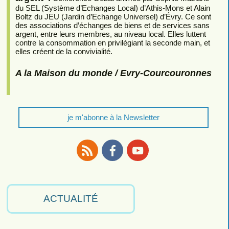
du SEL (Système d’Echanges Local) d’Athis-Mons et Alain
Boltz du JEU (Jardin d’Echange Universel) d’Évry. Ce sont
des associations d’échanges de biens et de services sans
argent, entre leurs membres, au niveau local. Elles luttent
contre la consommation en privilégiant la seconde main, et
elles créent de la convivialité.
A la Maison du monde / Evry-Courcouronnes
je m'abonne à la Newsletter
RSS
Facebook
Youtube
ACTUALITÉ