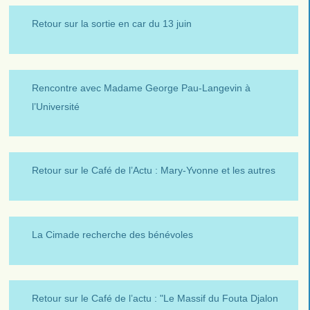
Retour sur la sortie en car du 13 juin
Rencontre avec Madame George Pau-Langevin à
l’Université
Retour sur le Café de l’Actu : Mary-Yvonne et les autres
La Cimade recherche des bénévoles
Retour sur le Café de l’actu : "Le Massif du Fouta Djalon