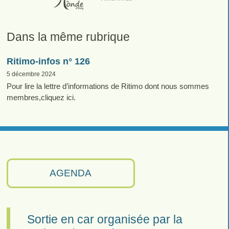
Dans la même rubrique
Ritimo-infos n° 126
5 décembre 2024
Pour lire la lettre d’informations de Ritimo dont nous sommes
membres,cliquez ici.
AGENDA
Sortie en car organisée par la