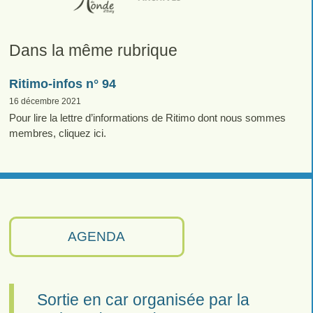
Dans la même rubrique
Ritimo-infos n° 94
16 décembre 2021
Pour lire la lettre d’informations de Ritimo dont nous sommes
membres, cliquez ici.
AGENDA
Sortie en car organisée par la