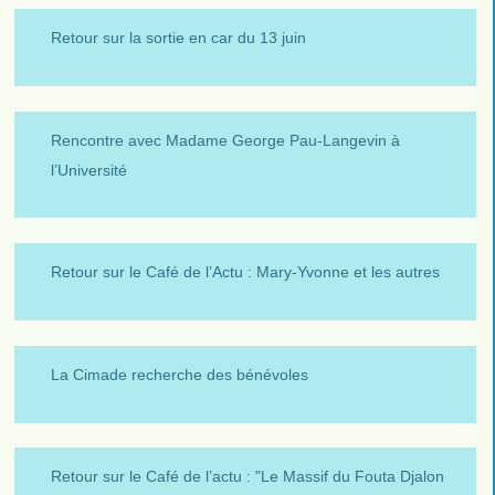
Retour sur la sortie en car du 13 juin
Rencontre avec Madame George Pau-Langevin à
l’Université
Retour sur le Café de l’Actu : Mary-Yvonne et les autres
La Cimade recherche des bénévoles
Retour sur le Café de l’actu : "Le Massif du Fouta Djalon