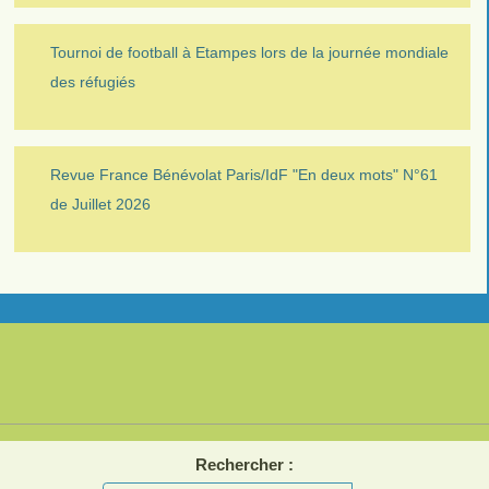
Tournoi de football à Etampes lors de la journée mondiale
des réfugiés
Revue France Bénévolat Paris/IdF "En deux mots" N°61
de Juillet 2026
Rechercher :