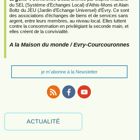
du SEL (Système d’Echanges Local) d’Athis-Mons et Alain
Boltz du JEU (Jardin d’Echange Universel) d’Évry. Ce sont
des associations d’échanges de biens et de services sans
argent, entre leurs membres, au niveau local. Elles luttent
contre la consommation en privilégiant la seconde main, et
elles créent de la convivialité.
A la Maison du monde / Evry-Courcouronnes
je m'abonne à la Newsletter
RSS
Facebook
Youtube
ACTUALITÉ