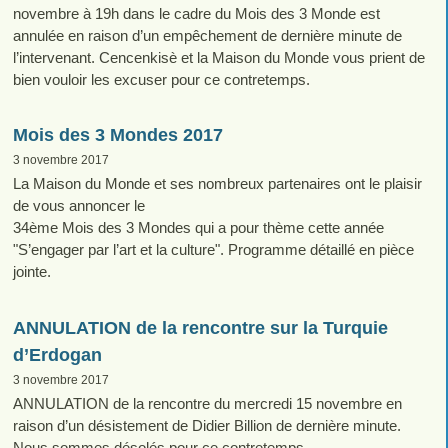
novembre à 19h dans le cadre du Mois des 3 Monde est
annulée en raison d’un empêchement de dernière minute de
l’intervenant. Cencenkisè et la Maison du Monde vous prient de
bien vouloir les excuser pour ce contretemps.
Mois des 3 Mondes 2017
3 novembre 2017
La Maison du Monde et ses nombreux partenaires ont le plaisir
de vous annoncer le
34ème Mois des 3 Mondes qui a pour thème cette année
"S’engager par l’art et la culture". Programme détaillé en pièce
jointe.
ANNULATION de la rencontre sur la Turquie
d’Erdogan
3 novembre 2017
ANNULATION de la rencontre du mercredi 15 novembre en
raison d’un désistement de Didier Billion de dernière minute.
Nous sommes désolés pour ce contretemps.