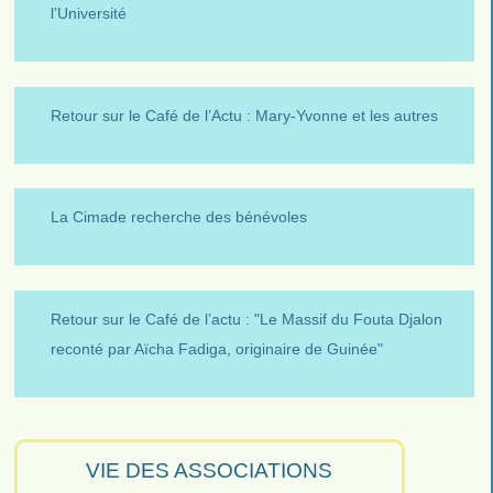
l’Université
Retour sur le Café de l’Actu : Mary-Yvonne et les autres
La Cimade recherche des bénévoles
Retour sur le Café de l’actu : "Le Massif du Fouta Djalon
reconté par Aïcha Fadiga, originaire de Guinée"
VIE DES ASSOCIATIONS