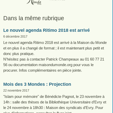
Dans la même rubrique
Le nouvel agenda Ritimo 2018 est arrivé
6 décembre 2017
Le nouvel agenda Ritimo 2018 est arrivé à la Maison du Monde
et en plus il a changé de format ; il est maintenant plus petit et
donc plus pratique.
N’hésitez pas à contacter Patrick Champeaux au 01 60 77 21
56 ou documentation maisondumonde.org pour vous le
procurer. Infos complémentaires en pièce jointe.
Mois des 3 Mondes : Projection
22 novembre 2017
"Islam pour mémoire" de Bénédicte Pagnot, le 23 novembre à
14h : salle des thèses de la Bibliothèque Universitaire d’Evry et
le 24 novembre à 18h30 : Maison des syndicats d’Evry. Pour