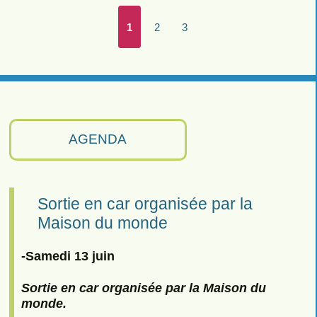
1
2
3
AGENDA
Sortie en car organisée par la
Maison du monde
-Samedi 13 juin
Sortie en car organisée par la Maison du
monde.