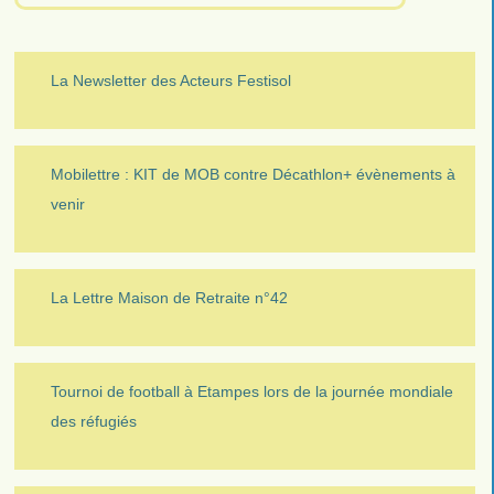
La Newsletter des Acteurs Festisol
Mobilettre : KIT de MOB contre Décathlon+ évènements à
venir
La Lettre Maison de Retraite n°42
Tournoi de football à Etampes lors de la journée mondiale
des réfugiés