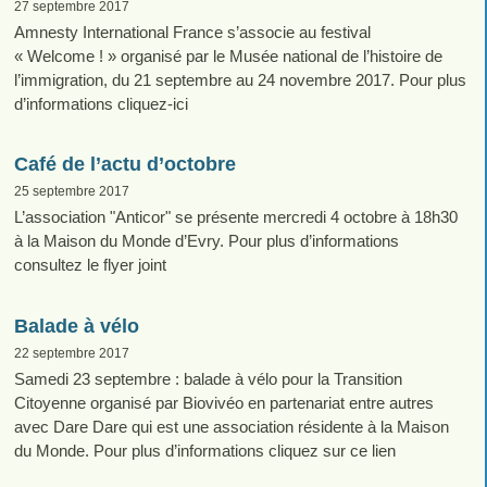
27 septembre 2017
Amnesty International France s’associe au festival
« Welcome ! » organisé par le Musée national de l’histoire de
l’immigration, du 21 septembre au 24 novembre 2017. Pour plus
d’informations cliquez-ici
Café de l’actu d’octobre
25 septembre 2017
L’association "Anticor" se présente mercredi 4 octobre à 18h30
à la Maison du Monde d’Evry. Pour plus d’informations
consultez le flyer joint
Balade à vélo
22 septembre 2017
Samedi 23 septembre : balade à vélo pour la Transition
Citoyenne organisé par Biovivéo en partenariat entre autres
avec Dare Dare qui est une association résidente à la Maison
du Monde. Pour plus d’informations cliquez sur ce lien