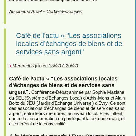
Au cinéma Arcel – Corbeil-Essonnes
Café de l’actu « "Les associations
locales d’échanges de biens et de
services sans argent"
Mercredi 3 juin de 18h30 à 20h30
Café de l’actu « "Les associations locales
d’échanges de biens et de services sans
argent".
Conférence-Débat animée par Sophie Maziane
du SEL (Système d’Echanges Local) d’Athis-Mons et Alain
Boltz du JEU (Jardin d’Echange Universel) d’Évry. Ce sont
des associations d’échanges de biens et de services sans
argent, entre leurs membres, au niveau local. Elles luttent
contre la consommation en privilégiant la seconde main, et
elles créent de la convivialité.