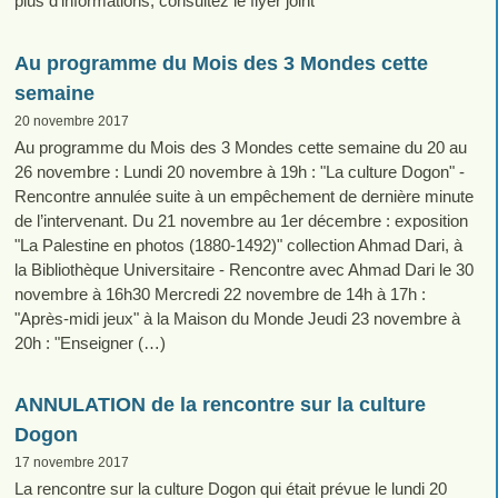
plus d’informations, consultez le flyer joint
Au programme du Mois des 3 Mondes cette
semaine
20 novembre 2017
Au programme du Mois des 3 Mondes cette semaine du 20 au
26 novembre : Lundi 20 novembre à 19h : "La culture Dogon" -
Rencontre annulée suite à un empêchement de dernière minute
de l’intervenant. Du 21 novembre au 1er décembre : exposition
"La Palestine en photos (1880-1492)" collection Ahmad Dari, à
la Bibliothèque Universitaire - Rencontre avec Ahmad Dari le 30
novembre à 16h30 Mercredi 22 novembre de 14h à 17h :
"Après-midi jeux" à la Maison du Monde Jeudi 23 novembre à
20h : "Enseigner (…)
ANNULATION de la rencontre sur la culture
Dogon
17 novembre 2017
La rencontre sur la culture Dogon qui était prévue le lundi 20